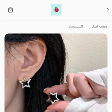
صفحه اصلی
اکسسوری