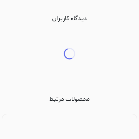
دیدگاه کاربران
محصولات مرتبط