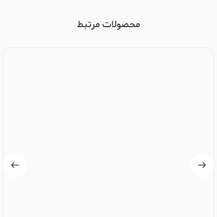
محصولات مرتبط