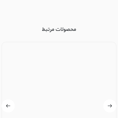
محصولات مرتبط