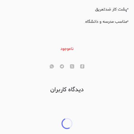
•پشت کار ضدتعریق
•مناسب مدرسه و دانشگاه
ناموجود
دیدگاه کاربران