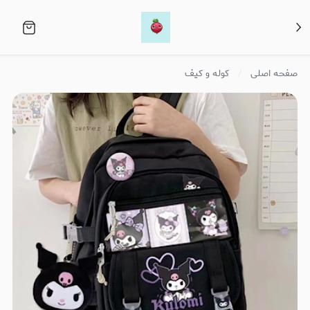
صفحه اصلی
کوله و کیف