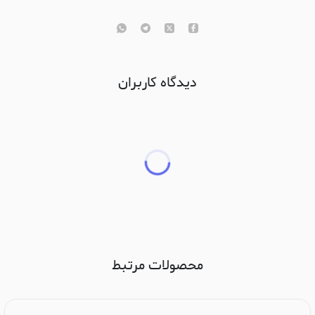
دیدگاه کاربران
محصولات مرتبط