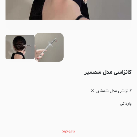
کانزاشی مدل شمشیر
کانزاشی مدل شمشیر ⚔️
وارداتی
ناموجود