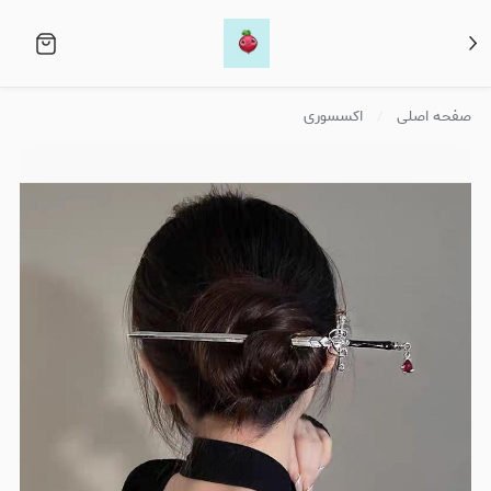
صفحه اصلی
اکسسوری