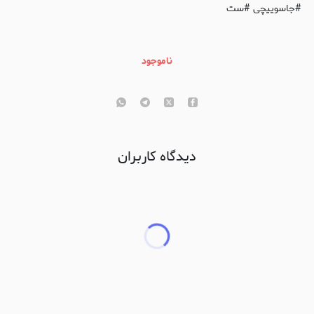
#جاسوییچی #ست
ناموجود
دیدگاه کاربران