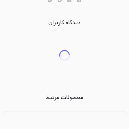
دیدگاه کاربران
محصولات مرتبط