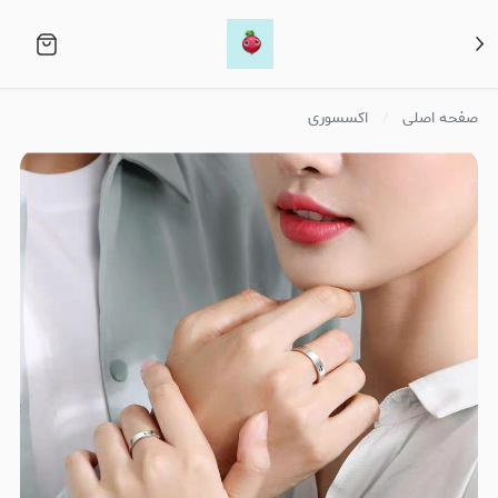
صفحه اصلی
اکسسوری